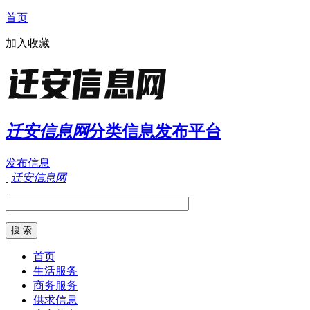
首页
加入收藏
迁安信息网
分类信息发布平台
发布信息
迁安信息网
首页
生活服务
商务服务
供求信息