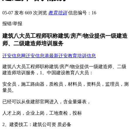
05-07 发布
669 次浏览
教育培训
信息编号：16
报错/举报
建筑八大员工程师职称建筑/房产/物业提供一级建造
师、二级建造师培训服务
迁安信息网
迁安信息港
最新迁安教育培训信息
建筑八大员工程师职称建筑/房产/物业提供一级建造师、二级
建造师培训服务，1、中国建设教育八大员：
安全员，施工路由器，质检员，材料员，资料员，监理员，测
量员。
已经可以从隹建部官网进入，含金量爆表，
人才上岗，企业上岗，工地查检，投标
2、建委技工：建筑公司资 质必备