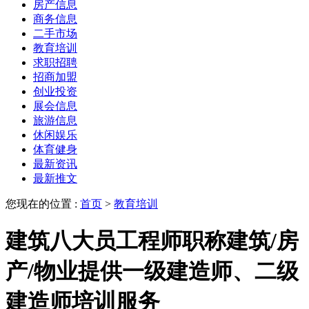
房产信息
商务信息
二手市场
教育培训
求职招聘
招商加盟
创业投资
展会信息
旅游信息
休闲娱乐
体育健身
最新资讯
最新推文
您现在的位置 :
首页
>
教育培训
建筑八大员工程师职称建筑/房
产/物业提供一级建造师、二级
建造师培训服务