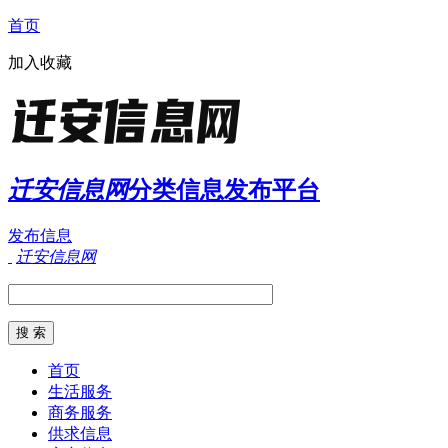
首页
加入收藏
迁安信息网
分类信息发布平台
发布信息
迁安信息网
首页
生活服务
商务服务
供求信息