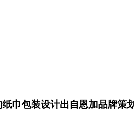
的纸巾包装设计出自恩加品牌策