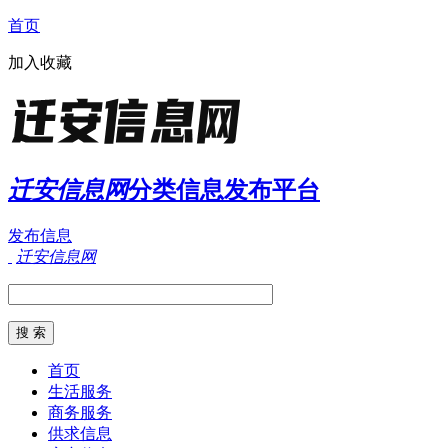
首页
加入收藏
迁安信息网
分类信息发布平台
发布信息
迁安信息网
首页
生活服务
商务服务
供求信息